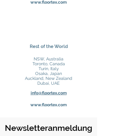
www.floortex.com
Rest of the World
NSW, Australia
Toronto, Canada
Turin, Italy
Osaka, Japan
Auckland, New Zealand
Dubai, UAE
info@floortex.com
www.floortex.com
Newsletteranmeldung