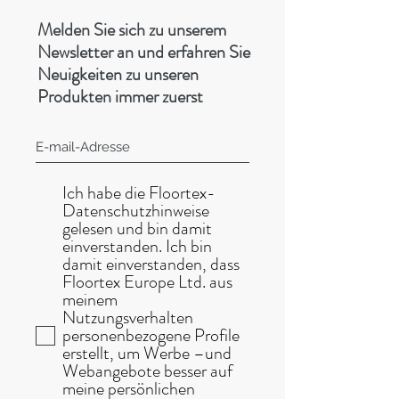
Melden Sie sich zu unserem
Newsletter an und erfahren Sie
Neuigkeiten zu unseren
Produkten immer zuerst
Ich habe die Floortex-
Datenschutzhinweise
gelesen und bin damit
einverstanden. Ich bin
damit einverstanden, dass
Floortex Europe Ltd. aus
meinem
Nutzungsverhalten
personenbezogene Profile
erstellt, um Werbe –und
Webangebote besser auf
meine persönlichen