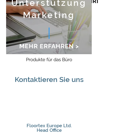
Unterstützung
MEHR ERFAHREN >
Marketing
MEHR ERFAHREN >
Produkte für das Büro
Kontaktieren Sie uns
Floortex Europe Ltd.
Head Office