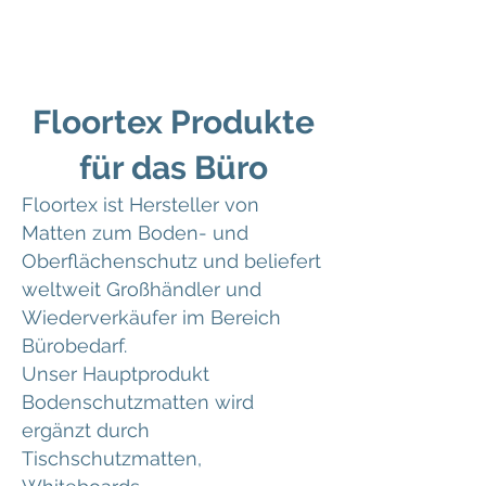
Floortex Produkte
für das Büro
Floortex ist Hersteller von
Matten zum Boden- und
Oberflächenschutz und beliefert
weltweit Großhändler und
Wiederverkäufer im Bereich
Bürobedarf.
Unser Hauptprodukt
Bodenschutzmatten wird
ergänzt durch
Tischschutzmatten,