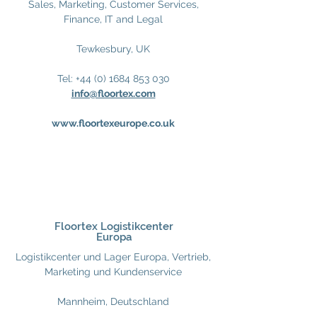
Sales, Marketing, Customer Services,
Finance, IT and Legal
Tewkesbury, UK
Tel:
+44 (0) 1684 853 030
info@floortex.com
www.floortexeurope.co.uk
Floortex Logistikcenter
Europa
Logistikcenter und Lager Europa, Vertrieb,
Marketing und Kundenservice
Mannheim, Deutschland