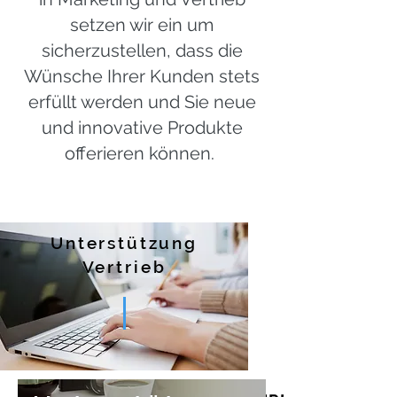
setzen wir ein um
sicherzustellen, dass die
Wünsche Ihrer Kunden stets
erfüllt werden und Sie neue
und innovative Produkte
offerieren können.
Unterstützung
Vertrieb