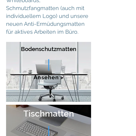
Whiteboards,
Schmutzfangmatten (auch mit
individuellem Logo) und unsere
neuen Anti-Ermüdungsmatten
für aktives Arbeiten im Büro.
Bodenschutzmatten
Ansehen >
Tischmatten