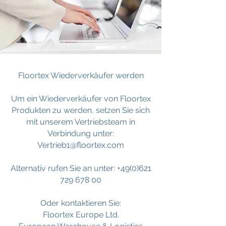
Floortex Wiederverkäufer werden
Um ein Wiederverkäufer von Floortex
Produkten zu werden, setzen Sie sich
mit unserem Vertriebsteam in
Verbindung unter:
Vertrieb1@floortex.com
Alternativ rufen Sie an unter:
+49(0)621
729 678 00
Oder kontaktieren Sie:
Floortex Europe Ltd.