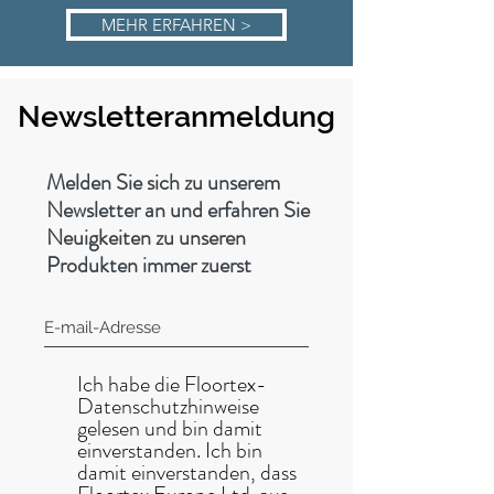
MEHR ERFAHREN >
Newsletteranmeldung
Melden Sie sich zu unserem
Newsletter an und erfahren Sie
Neuigkeiten zu unseren
Produkten immer zuerst
Ich habe die Floortex-
Datenschutzhinweise
gelesen und bin damit
einverstanden. Ich bin
damit einverstanden, dass