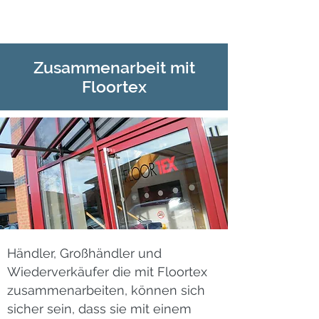
Zusammenarbeit mit
Floortex
Händler, Großhändler und
Wiederverkäufer die mit Floortex
zusammenarbeiten, können sich
sicher sein, dass sie mit einem