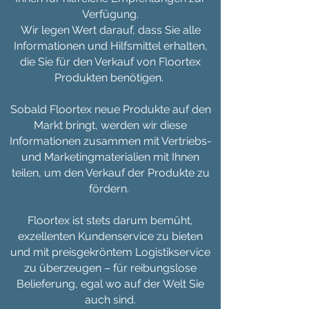
Verfügung.
Wir legen Wert darauf, dass Sie alle
Informationen und Hilfsmittel erhalten,
die Sie für den Verkauf von Floortex
Produkten benötigen.
Sobald Floortex neue Produkte auf den
Markt bringt, werden wir diese
Informationen zusammen mit Vertriebs-
und Marketingmaterialien mit Ihnen
teilen, um den Verkauf der Produkte zu
fördern.
Floortex ist stets darum bemüht,
exzellenten Kundenservice zu bieten
und mit preisgekröntem Logistikservice
zu überzeugen – für reibungslose
Belieferung, egal wo auf der Welt Sie
auch sind.