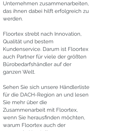
Unternehmen zusammenarbeiten,
das ihnen dabei hilft erfolgreich zu
werden.
Floortex strebt nach Innovation,
Qualität und bestem
Kundenservice. Darum ist Floortex
auch Partner für viele der größten
Bürobedarfshändler auf der
ganzen Welt.
Sehen Sie sich unsere Händlerliste
für die DACH-Region an und lesen
Sie mehr über die
Zusammenarbeit mit Floortex,
wenn Sie herausfinden möchten,
warum Floortex auch der