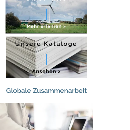
Mehr erfahren >
Unsere Kataloge
Ansehen >
Globale Zusammenarbeit