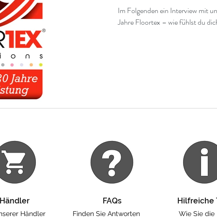
Im Folgenden ein Interview mit 
Jahre Floortex – wie fühlst du di
Händler
FAQs
Hilfreiche
unserer Händler
Finden Sie Antworten
Wie Sie die