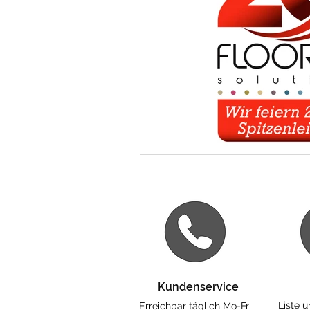
Kundenservice
Liste 
Erreichbar täglich Mo-Fr