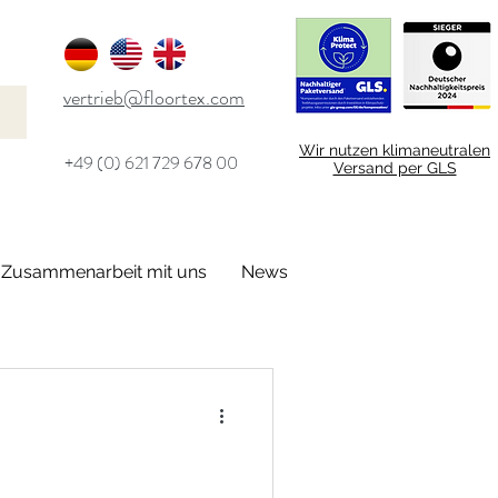
vertrieb@floortex.com
Wir nutzen klimaneutralen
+49 (0) 621 729 678 00
Versand per GLS
Zusammenarbeit mit uns
News